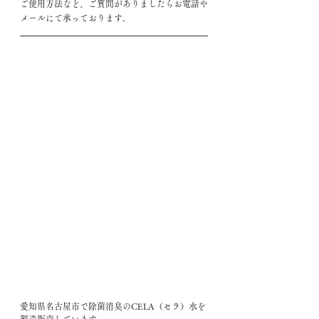
ご使用方法など、ご質問がありましたらお電話や
メールにて承っております。
愛知県名古屋市で除菌消臭のCELA（セラ）水を