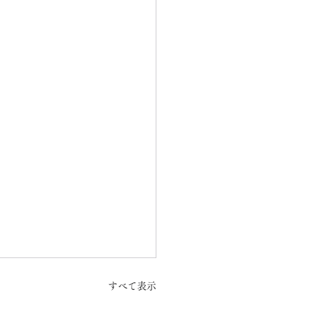
すべて表示