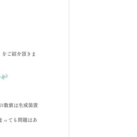
）をご紹介頂きま
jp)
。
。この数値は生成装置
まっても問題はあ