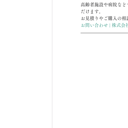
高齢者施設や病院など
だけます。
お見積りやご購入の相
お問い合わせ | 株式会社エ