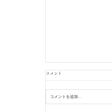
コメント
コメントを追加…