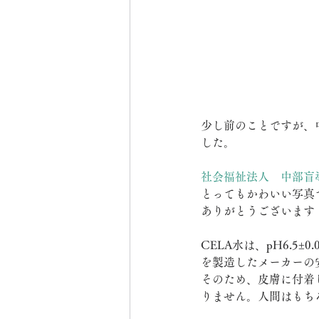
少し前のことですが、
した。
社会福祉法人　中部盲導犬協会
とってもかわいい写真
ありがとうございます
CELA水は、pH6.5
を製造したメーカーの
そのため、皮膚に付着
りません。人間はもち