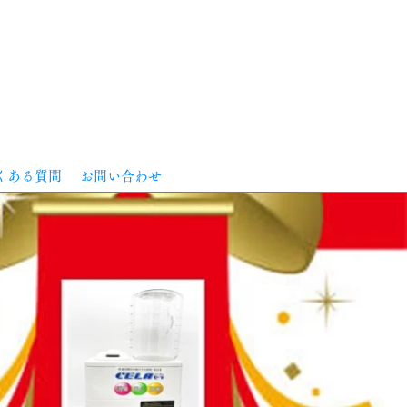
くある質問
お問い合わせ