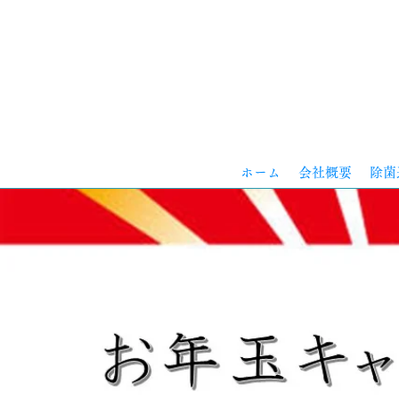
ホーム
会社概要
除菌