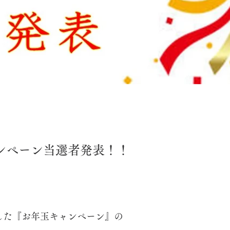
ンペーン当選者発表！！
ました『お年玉キャンペーン』の