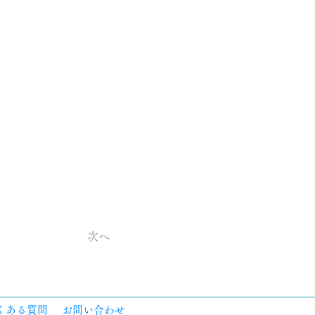
次へ
くある質問
お問い合わせ