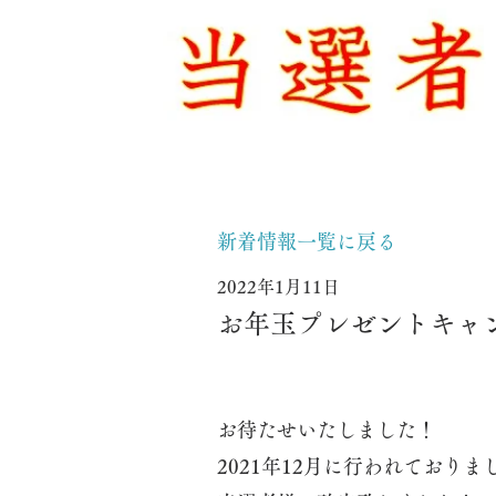
新着情報一覧に戻る
2022年1月11日
お年玉プレゼントキャ
お待たせいたしました！
2021年12月に行われており