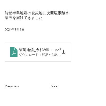
能登半島地震の被災地に次亜塩素酸水
溶液を届けてきました
2024年3月1日
除菌通信_令和6年3月号
.pdf
ダウンロード：PDF • 2.86MB
Previous
Next