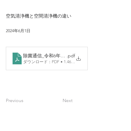
空気清浄機と空間清浄機の違い
2024年6月1日
除菌通信_令和6年6月号
.pdf
ダウンロード：PDF • 1.46MB
Previous
Next