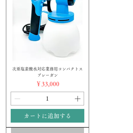
次亜塩素酸水対応業務用コンパクトス
プレーガン
価格
￥33,000
カートに追加する