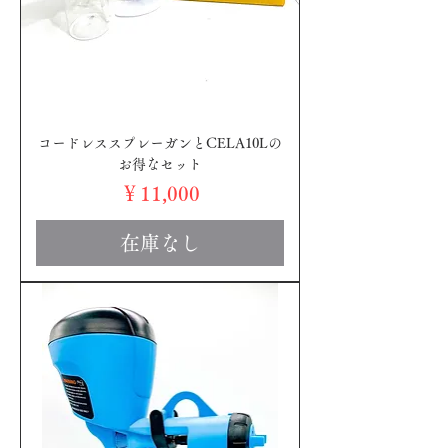
コードレススプレーガンとCELA10Lの
お得なセット
価格
￥11,000
在庫なし