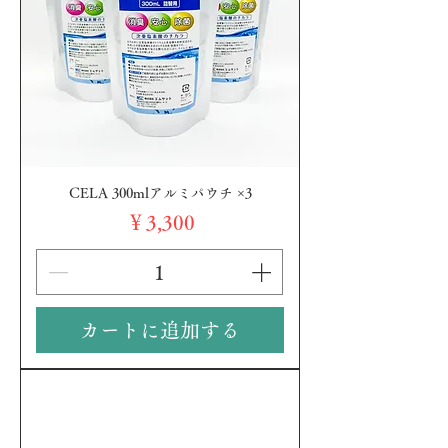
CELA 300mlアルミパウチ ×3
価格
￥3,300
カートに追加する