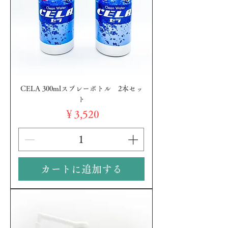
CELA 300mlスプレーボトル 2本セッ
ト
価格
￥3,520
カートに追加する