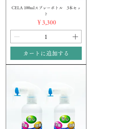
CELA 100mlスプレーボトル 3本セッ
ト
価格
￥3,300
カートに追加する