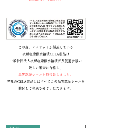
この度、エムサットが製造している
次亜塩素酸水溶液CELA製品は
一般社団法人次亜塩素酸水溶液普及促進会議の
厳しい審査に合格し、
品質認証シールを取得致しました。
弊社のCELA製品にはすべてこの品質認証シールを
貼付して発送させていただきます。