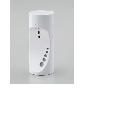
オートディスペンサー
価格
￥14,080