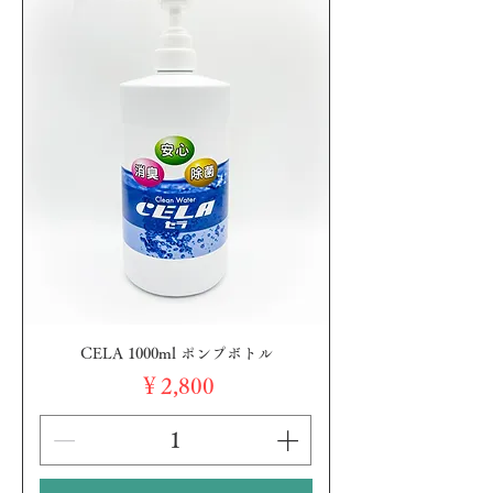
CELA 1000ml ポンプボトル
価格
￥2,800