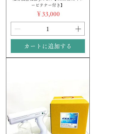
ービテナー付き】
価格
￥33,000
カートに追加する