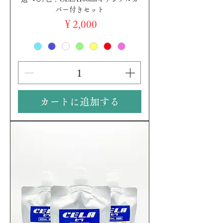
バー付きセット
価格
￥2,000
カートに追加する