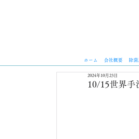
ホーム
会社概要
除菌
2024年10月23日
10/15世界