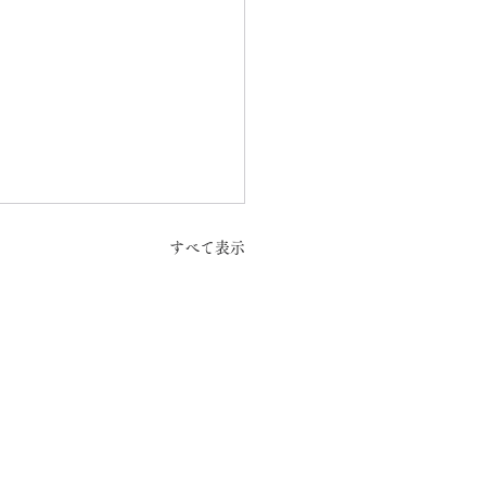
すべて表示