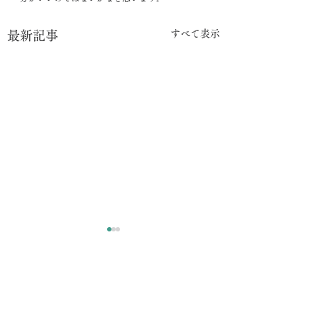
すべて表示
最新記事
コメント