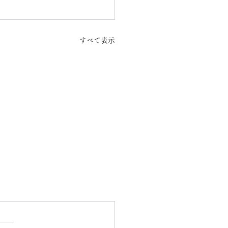
すべて表示