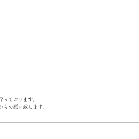
行っております。
からお願い致します。