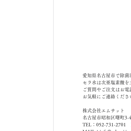
愛知県名古屋市で除菌
セラ水は次亜塩素酸を
ご質問やご注文はお電
お気軽にご連絡くださ
株式会社エムサット 
名古屋市昭和区曙町3-4
TEL：052-731-2701　