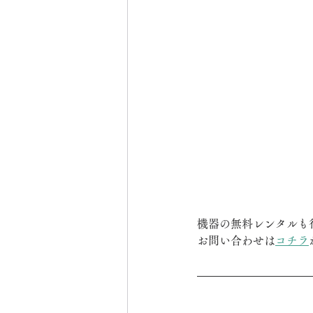
機器の無料レンタルも
お問い合わせは
コチラ