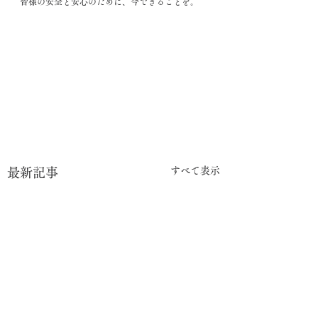
皆様の安全と安心のために、今できることを。
すべて表示
最新記事