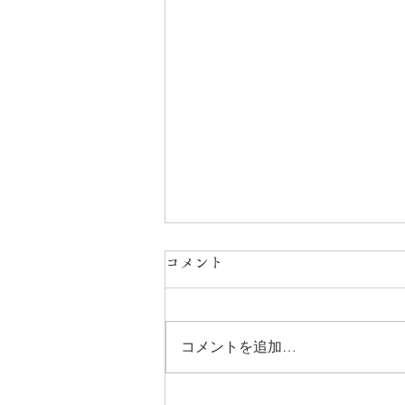
コメント
コメントを追加…